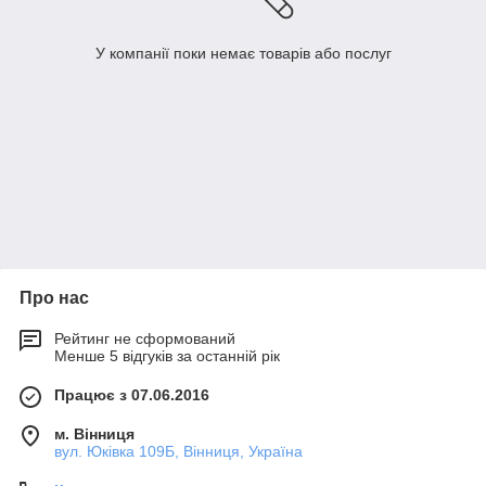
У компанії поки немає товарів або послуг
Про нас
Рейтинг не сформований
Менше 5 відгуків за останній рік
Працює з 07.06.2016
м. Вінниця
вул. Юківка 109Б, Вінниця, Україна