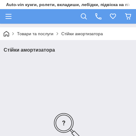
Auto-vin кунги, ролети, вкладиши, лебідки, підвіска на пікап
Товари та послуги
Стійки амортизатора
Стійки амортизатора