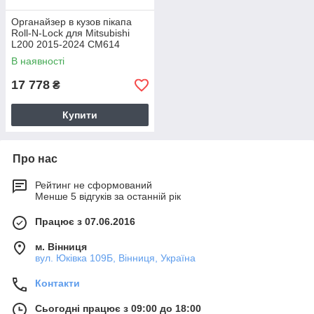
Органайзер в кузов пікапа
Roll-N-Lock для Mitsubishi
L200 2015-2024 CM614
В наявності
17 778
₴
Купити
Про нас
Рейтинг не сформований
Менше 5 відгуків за останній рік
Працює з 07.06.2016
м. Вінниця
вул. Юківка 109Б, Вінниця, Україна
Контакти
Сьогодні працює з 09:00 до 18:00