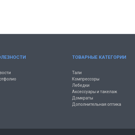
ОЛЕЗНОСТИ
ТОВАРНЫЕ КАТЕГОРИИ
вости
Тали
ртфолио
Компрессоры
Лебедки
Аксессуары и такелаж
Домкраты
Дополнительная оптика