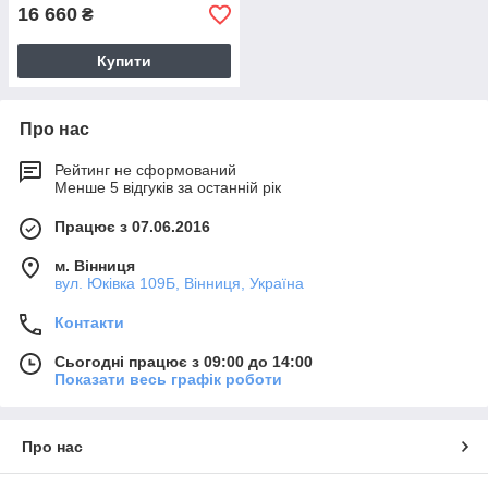
16 660
₴
Купити
Про нас
Рейтинг не сформований
Менше 5 відгуків за останній рік
Працює з 07.06.2016
м. Вінниця
вул. Юківка 109Б, Вінниця, Україна
Контакти
Сьогодні працює з 09:00 до 14:00
Показати весь графік роботи
Про нас