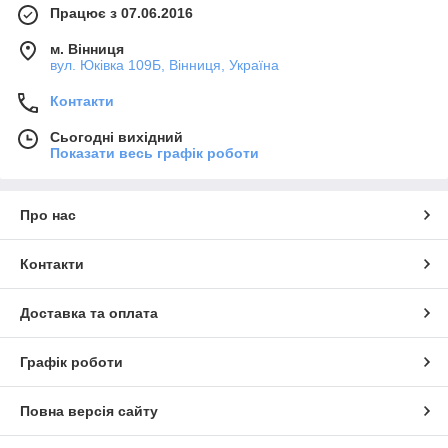
Працює з 07.06.2016
м. Вінниця
вул. Юківка 109Б, Вінниця, Україна
Контакти
Сьогодні вихідний
Показати весь графік роботи
Про нас
Контакти
Доставка та оплата
Графік роботи
Повна версія сайту