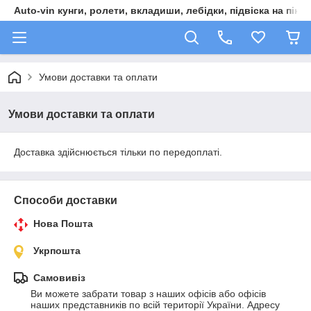
Auto-vin кунги, ролети, вкладиши, лебідки, підвіска на пікап
Умови доставки та оплати
Умови доставки та оплати
Доставка здійснюється тільки по передоплаті.
Способи доставки
Нова Пошта
Укрпошта
Самовивіз
Ви можете забрати товар з наших офісів або офісів 
наших представників по всій території України. Адресу 