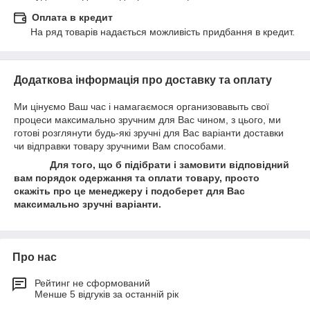
Оплата в кредит
На ряд товарів надається можливість придбання в кредит.
Додаткова інформація про доставку та оплату
Ми цінуємо Ваш час і намагаємося организовавыть свої
процеси максимально зручним для Вас чином, з цього, ми
готові розглянути будь-які зручні для Вас варіанти доставки
чи відправки товару зручними Вам способами.
Для того, що б підібрати і замовити відповідний
вам порядок одержання та оплати товару, просто
скажіть про це менеджеру і подоберет для Вас
максимально зручні варіанти.
Про нас
Рейтинг не сформований
Менше 5 відгуків за останній рік