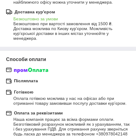
найближчого офісу можна уточнити у менеджера.
Доставка кур'єром
Безкоштовно за умови
Безкоштовно при вартості замовлення від 1500 ₴.
Доставка можлива по Києву кур'єром. Можливість 
кур'єрської доставки в інших містах уточнюйте у 
менеджера.
Способи оплати
Післяплата
Готівкою
Оплата готівкою можлива у нас на офісах або при 
отриманні товару замовивши послугу доставки кур'єром.
Оплата за реквізитами
Наша компанія працює за всіма формами оплати. 
Безготівковий розрахунок можливий як з урахуванням, так 
і без урахування ПДВ. Для отримання рахунку зверніться 
будь ласка до менеджера за телефоном +380978042148