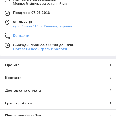
Менше 5 відгуків за останній рік
Працює з 07.06.2016
м. Вінниця
вул. Юківка 109Б, Вінниця, Україна
Контакти
Сьогодні працює з 09:00 до 18:00
Показати весь графік роботи
Про нас
Контакти
Доставка та оплата
Графік роботи
Повна версія сайту