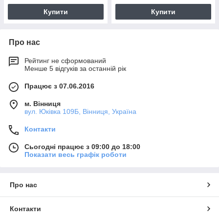
Купити
Купити
Про нас
Рейтинг не сформований
Менше 5 відгуків за останній рік
Працює з 07.06.2016
м. Вінниця
вул. Юківка 109Б, Вінниця, Україна
Контакти
Сьогодні працює з 09:00 до 18:00
Показати весь графік роботи
Про нас
Контакти