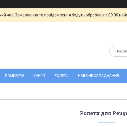
чий час. Замовлення та повідомлення будуть оброблені з 09:00 най
ДОМКРАТИ
КУНГИ
РОЛЕТИ
НАВІСНЕ ОБЛАДНАННЯ
Ролети для Peug