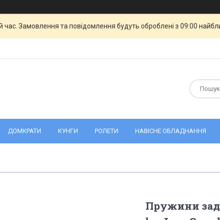
й час. Замовлення та повідомлення будуть оброблені з 09:00 найбли
ДОМКРАТИ
КУНГИ
РОЛЕТИ
НАВІСНЕ ОБЛАДНАННЯ
Пружини задн