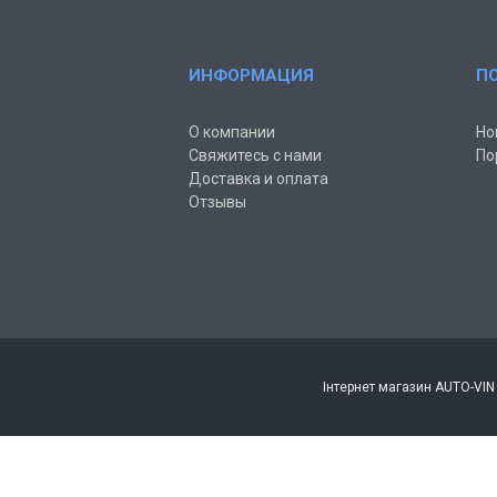
ИНФОРМАЦИЯ
П
О компании
Но
Свяжитесь с нами
По
Доставка и оплата
Отзывы