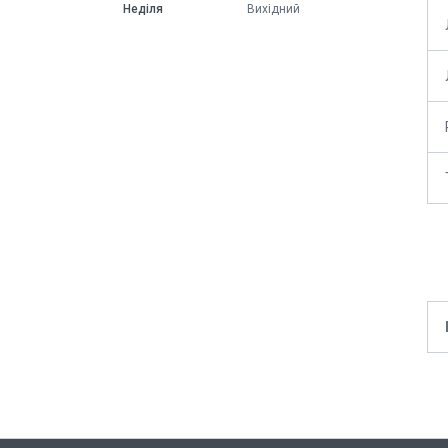
Неділя
Вихідний