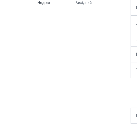
Неділя
Вихідний