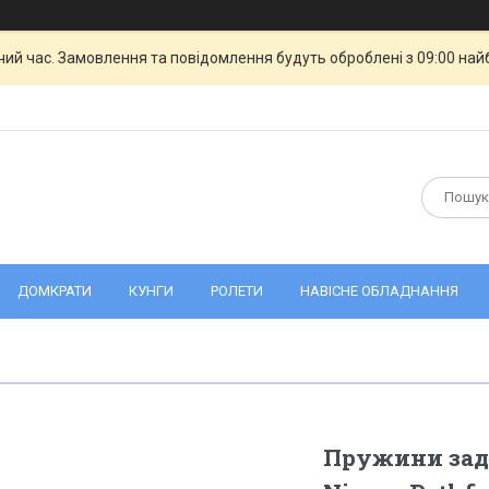
чий час. Замовлення та повідомлення будуть оброблені з 09:00 най
ДОМКРАТИ
КУНГИ
РОЛЕТИ
НАВІСНЕ ОБЛАДНАННЯ
Пружини задні