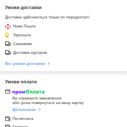
Умови доставки
Доставка здійснюється тільки по передоплаті.
Нова Пошта
Укрпошта
Самовивіз
Доставка кур'єром
Всі умови доставки
Умови оплати
Ви отримаєте замовлення
або гроші повернуться на вашу картку
Детальніше
Післяплата
Готівкою