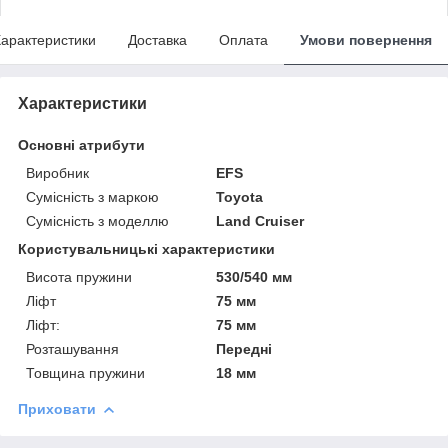
арактеристики
Доставка
Оплата
Умови повернення
Характеристики
Основні атрибути
Виробник
EFS
Сумісність з маркою
Toyota
Сумісність з моделлю
Land Cruiser
Користувальницькі характеристики
Висота пружини
530/540 мм
Ліфт
75 мм
Ліфт:
75 мм
Розташування
Передні
Товщина пружини
18 мм
Приховати