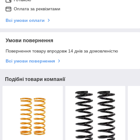
Оплата за реквізитами
Всі умови оплати
Умови повернення
Повернення товару впродовж 14 днів за домовленістю
Всі умови повернення
Подібні товари компанії