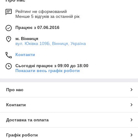
Рейтинг не сформований
Менше 5 відгуків за останній рік
Працює з 07.06.2016
м. Вінниця
вул. Юківка 109Б, Вінниця, Україна
Контакти
Сьогодні працює з 09:00 до 18:00
Показати весь графік роботи
Про нас
Контакти
Доставка та оплата
Графік роботи