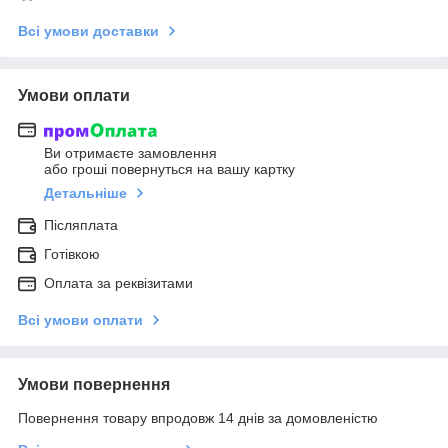
Всі умови доставки
Умови оплати
Ви отримаєте замовлення
або гроші повернуться на вашу картку
Детальніше
Післяплата
Готівкою
Оплата за реквізитами
Всі умови оплати
Умови повернення
Повернення товару впродовж 14 днів за домовленістю