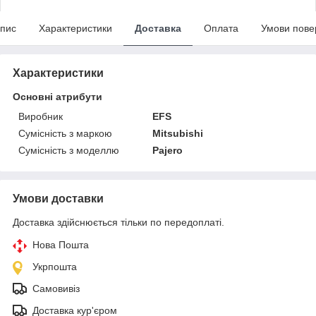
пис
Характеристики
Доставка
Оплата
Умови пове
Характеристики
Основні атрибути
Виробник
EFS
Сумісність з маркою
Mitsubishi
Сумісність з моделлю
Pajero
Умови доставки
Доставка здійснюється тільки по передоплаті.
Нова Пошта
Укрпошта
Самовивіз
Доставка кур'єром