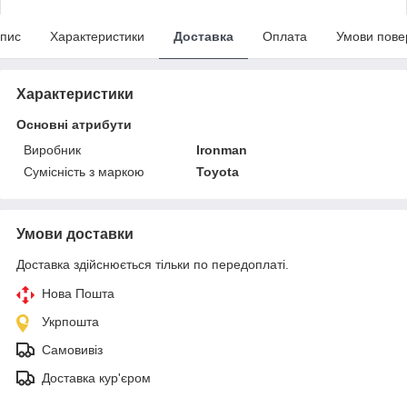
пис
Характеристики
Доставка
Оплата
Умови пове
Характеристики
Основні атрибути
Виробник
Ironman
Сумісність з маркою
Toyota
Умови доставки
Доставка здійснюється тільки по передоплаті.
Нова Пошта
Укрпошта
Самовивіз
Доставка кур'єром