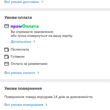
Всі умови доставки
Умови оплати
Ви отримаєте замовлення
або гроші повернуться на вашу картку
Детальніше
Післяплата
Готівкою
Оплата за реквізитами
Всі умови оплати
Умови повернення
Повернення товару впродовж 14 днів за домовленістю
Всі умови повернення