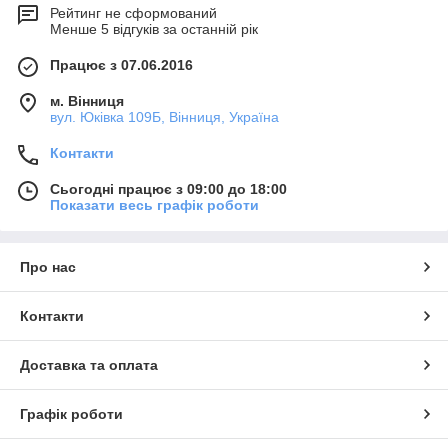
Рейтинг не сформований
Менше 5 відгуків за останній рік
Працює з 07.06.2016
м. Вінниця
вул. Юківка 109Б, Вінниця, Україна
Контакти
Сьогодні працює з 09:00 до 18:00
Показати весь графік роботи
Про нас
Контакти
Доставка та оплата
Графік роботи