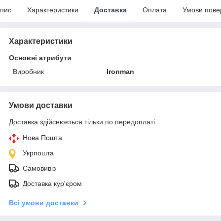
пис
Характеристики
Доставка
Оплата
Умови пове
Характеристики
Основні атрибути
Виробник
Ironman
Умови доставки
Доставка здійснюється тільки по передоплаті.
Нова Пошта
Укрпошта
Самовивіз
Доставка кур'єром
Всі умови доставки