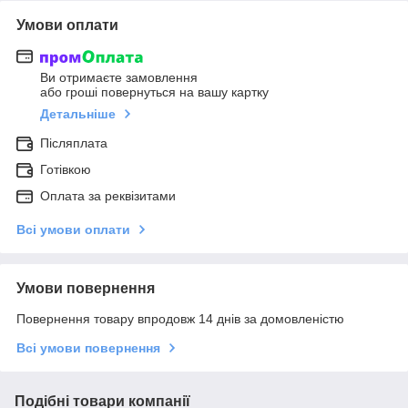
Умови оплати
Ви отримаєте замовлення
або гроші повернуться на вашу картку
Детальніше
Післяплата
Готівкою
Оплата за реквізитами
Всі умови оплати
Умови повернення
Повернення товару впродовж 14 днів за домовленістю
Всі умови повернення
Подібні товари компанії