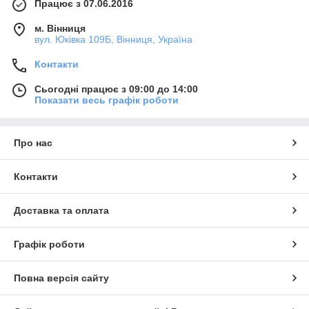
Працює з 07.06.2016
м. Вінниця
вул. Юківка 109Б, Вінниця, Україна
Контакти
Сьогодні працює з 09:00 до 14:00
Показати весь графік роботи
Про нас
Контакти
Доставка та оплата
Графік роботи
Повна версія сайту