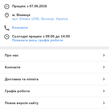
Працює з 07.06.2016
м. Вінниця
вул. Юківка 109Б, Вінниця, Україна
Контакти
Сьогодні працює з 09:00 до 14:00
Показати весь графік роботи
Про нас
Контакти
Доставка та оплата
Графік роботи
Повна версія сайту