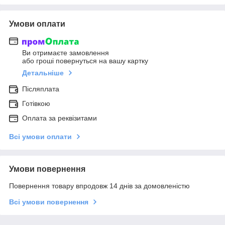
Умови оплати
Ви отримаєте замовлення
або гроші повернуться на вашу картку
Детальніше
Післяплата
Готівкою
Оплата за реквізитами
Всі умови оплати
Умови повернення
Повернення товару впродовж 14 днів за домовленістю
Всі умови повернення