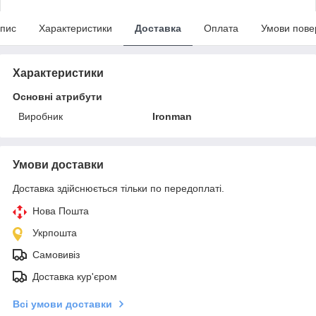
пис
Характеристики
Доставка
Оплата
Умови пове
Характеристики
Основні атрибути
Виробник
Ironman
Умови доставки
Доставка здійснюється тільки по передоплаті.
Нова Пошта
Укрпошта
Самовивіз
Доставка кур'єром
Всі умови доставки