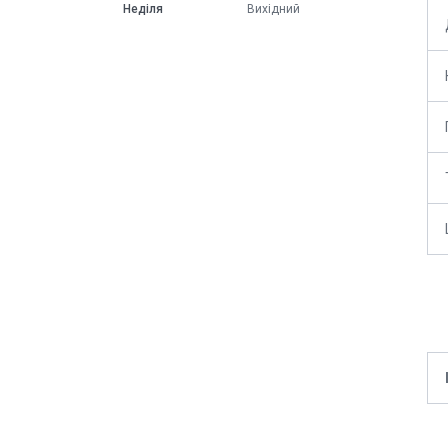
Неділя
Вихідний