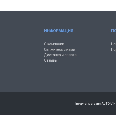
ИНФОРМАЦИЯ
П
О компании
Но
Свяжитесь с нами
По
Доставка и оплата
Отзывы