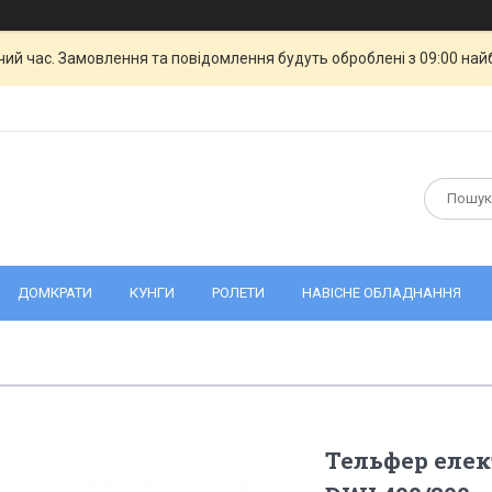
чий час. Замовлення та повідомлення будуть оброблені з 09:00 най
ДОМКРАТИ
КУНГИ
РОЛЕТИ
НАВІСНЕ ОБЛАДНАННЯ
Тельфер еле