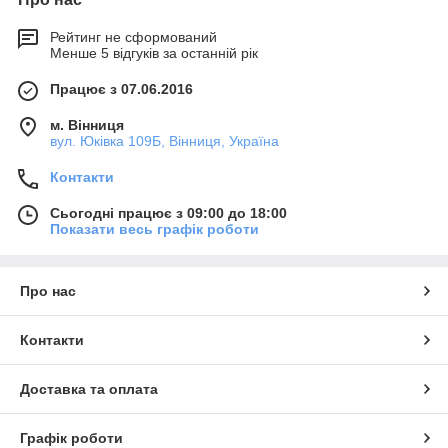
Рейтинг не сформований
Менше 5 відгуків за останній рік
Працює з 07.06.2016
м. Вінниця
вул. Юківка 109Б, Вінниця, Україна
Контакти
Сьогодні працює з 09:00 до 18:00
Показати весь графік роботи
Про нас
Контакти
Доставка та оплата
Графік роботи