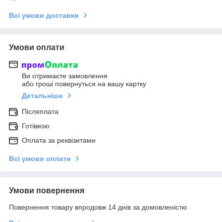
Всі умови доставки
Умови оплати
Ви отримаєте замовлення
або гроші повернуться на вашу картку
Детальніше
Післяплата
Готівкою
Оплата за реквізитами
Всі умови оплати
Умови повернення
Повернення товару впродовж 14 днів за домовленістю