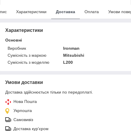
пис
Характеристики
Доставка
Оплата
Умови пове
Характеристики
Основні
Виробник
Ironman
Сумісність з маркою
Mitsubishi
Сумісність з моделлю
L200
Умови доставки
Доставка здійснюється тільки по передоплаті.
Нова Пошта
Укрпошта
Самовивіз
Доставка кур'єром