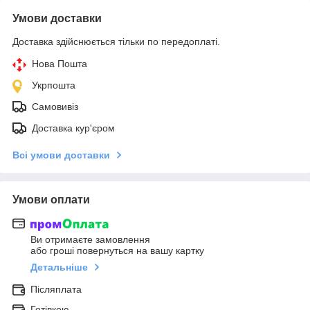
Умови доставки
Доставка здійснюється тільки по передоплаті.
Нова Пошта
Укрпошта
Самовивіз
Доставка кур'єром
Всі умови доставки
Умови оплати
Ви отримаєте замовлення
або гроші повернуться на вашу картку
Детальніше
Післяплата
Готівкою