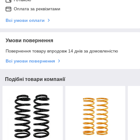
Оплата за реквізитами
Всі умови оплати
Умови повернення
Повернення товару впродовж 14 днів за домовленістю
Всі умови повернення
Подібні товари компанії