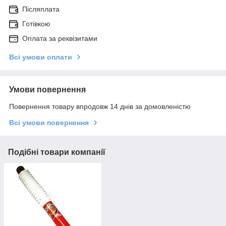
Післяплата
Готівкою
Оплата за реквізитами
Всі умови оплати
Умови повернення
Повернення товару впродовж 14 днів за домовленістю
Всі умови повернення
Подібні товари компанії