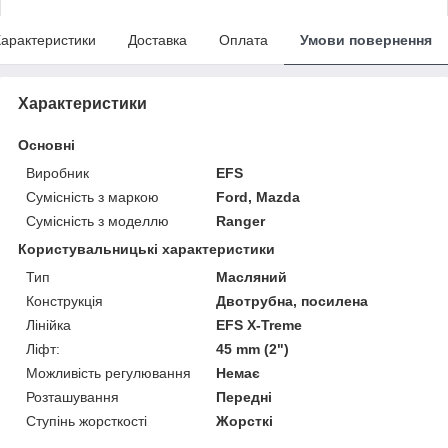
арактеристики
Доставка
Оплата
Умови повернення
Характеристики
Основні
Виробник
EFS
Сумісність з маркою
Ford, Mazda
Сумісність з моделлю
Ranger
Користувальницькі характеристики
Тип
Масляний
Конструкція
Двотрубна, посилена
Лінійка
EFS X-Treme
Ліфт:
45 mm (2")
Можливість регулювання
Немає
Розташування
Передні
Ступінь жорсткості
Жорсткі