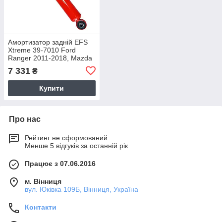
Амортизатор задній EFS
Xtreme 39-7010 Ford
Ranger 2011-2018, Mazda
BT50 2011+
7 331
₴
Купити
Про нас
Рейтинг не сформований
Менше 5 відгуків за останній рік
Працює з 07.06.2016
м. Вінниця
вул. Юківка 109Б, Вінниця, Україна
Контакти