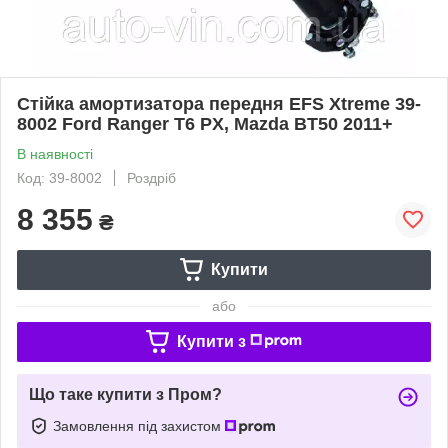
Стійка амортизатора передня EFS Xtreme 39-
8002 Ford Ranger T6 PX, Mazda BT50 2011+
В наявності
Код: 39-8002
Роздріб
8 355
₴
Купити
або
Купити з
Що таке купити з Пром?
Замовлення під захистом