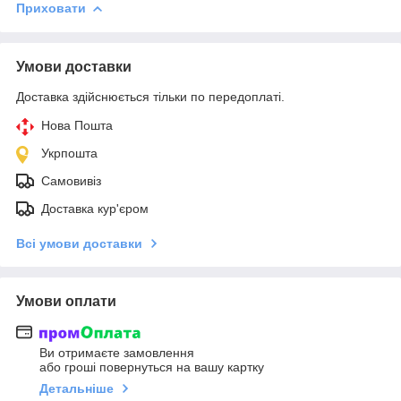
Приховати
Умови доставки
Доставка здійснюється тільки по передоплаті.
Нова Пошта
Укрпошта
Самовивіз
Доставка кур'єром
Всі умови доставки
Умови оплати
Ви отримаєте замовлення
або гроші повернуться на вашу картку
Детальніше