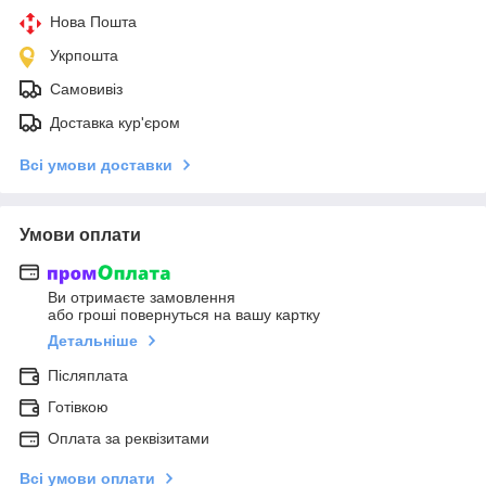
Нова Пошта
Укрпошта
Самовивіз
Доставка кур'єром
Всі умови доставки
Умови оплати
Ви отримаєте замовлення
або гроші повернуться на вашу картку
Детальніше
Післяплата
Готівкою
Оплата за реквізитами
Всі умови оплати