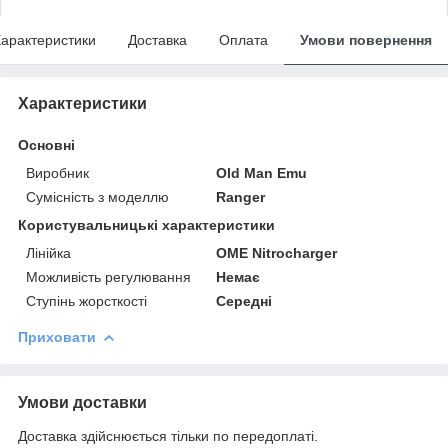
арактеристики
Доставка
Оплата
Умови повернення
Характеристики
Основні
Виробник
Old Man Emu
Сумісність з моделлю
Ranger
Користувальницькі характеристики
Лінійка
OME Nitrocharger
Можливість регулювання
Немає
Ступінь жорсткості
Середні
Приховати
Умови доставки
Доставка здійснюється тільки по передоплаті.