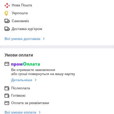
Нова Пошта
Укрпошта
Самовивіз
Доставка кур'єром
Всі умови доставки
Умови оплати
Ви отримаєте замовлення
або гроші повернуться на вашу картку
Детальніше
Післяплата
Готівкою
Оплата за реквізитами
Всі умови оплати