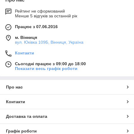
Рейтинг не сформований
Менше 5 відгуків за останній рік
Працює з 07.06.2016
м. Вінниця
вул. Юківка 109Б, Вінниця, Україна
Контакти
Сьогодні працює з 09:00 до 18:00
Показати весь графік роботи
Про нас
Контакти
Доставка та оплата
Графік роботи