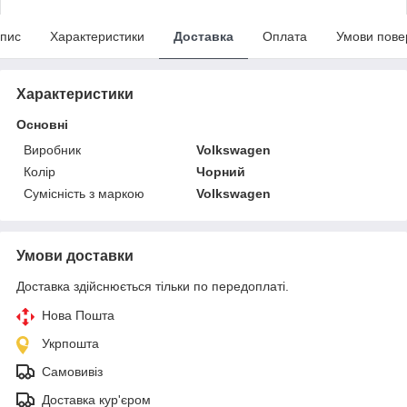
пис
Характеристики
Доставка
Оплата
Умови пове
Характеристики
Основні
Виробник
Volkswagen
Колір
Чорний
Сумісність з маркою
Volkswagen
Умови доставки
Доставка здійснюється тільки по передоплаті.
Нова Пошта
Укрпошта
Самовивіз
Доставка кур'єром