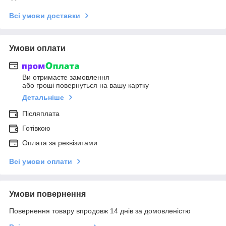
Всі умови доставки
Умови оплати
Ви отримаєте замовлення
або гроші повернуться на вашу картку
Детальніше
Післяплата
Готівкою
Оплата за реквізитами
Всі умови оплати
Умови повернення
Повернення товару впродовж 14 днів за домовленістю