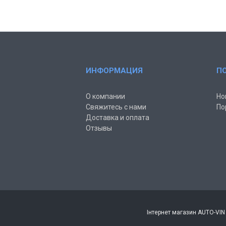
ИНФОРМАЦИЯ
П
О компании
Но
Свяжитесь с нами
По
Доставка и оплата
Отзывы