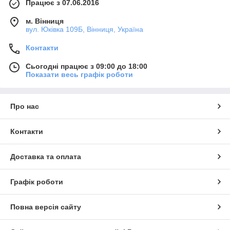
Працює з 07.06.2016
м. Вінниця
вул. Юківка 109Б, Вінниця, Україна
Контакти
Сьогодні працює з 09:00 до 18:00
Показати весь графік роботи
Про нас
Контакти
Доставка та оплата
Графік роботи
Повна версія сайту