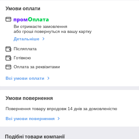
Умови оплати
Ви отримаєте замовлення
або гроші повернуться на вашу картку
Детальніше
Післяплата
Готівкою
Оплата за реквізитами
Всі умови оплати
Умови повернення
Повернення товару впродовж 14 днів за домовленістю
Всі умови повернення
Подібні товари компанії