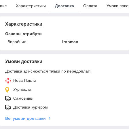
пис
Характеристики
Доставка
Оплата
Умови пове
Характеристики
Основні атрибути
Виробник
Ironman
Умови доставки
Доставка здійснюється тільки по передоплаті.
Нова Пошта
Укрпошта
Самовивіз
Доставка кур'єром
Всі умови доставки