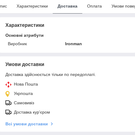
пис
Характеристики
Доставка
Оплата
Умови пове
Характеристики
Основні атрибути
Виробник
Ironman
Умови доставки
Доставка здійснюється тільки по передоплаті.
Нова Пошта
Укрпошта
Самовивіз
Доставка кур'єром
Всі умови доставки