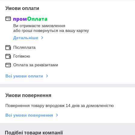
Умови оплати
Ви отримаєте замовлення
або гроші повернуться на вашу картку
Детальніше
Післяплата
Готівкою
Оплата за реквізитами
Всі умови оплати
Умови повернення
Повернення товару впродовж 14 днів за домовленістю
Всі умови повернення
Подібні товари компанії