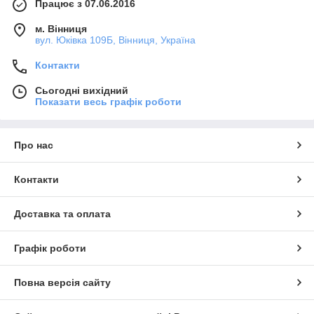
Працює з 07.06.2016
м. Вінниця
вул. Юківка 109Б, Вінниця, Україна
Контакти
Сьогодні вихідний
Показати весь графік роботи
Про нас
Контакти
Доставка та оплата
Графік роботи
Повна версія сайту