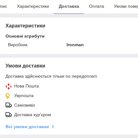
пис
Характеристики
Доставка
Оплата
Умови пове
Характеристики
Основні атрибути
Виробник
Ironman
Умови доставки
Доставка здійснюється тільки по передоплаті.
Нова Пошта
Укрпошта
Самовивіз
Доставка кур'єром
Всі умови доставки