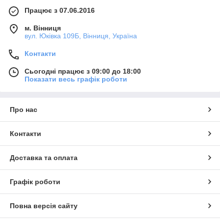
Працює з 07.06.2016
м. Вінниця
вул. Юківка 109Б, Вінниця, Україна
Контакти
Сьогодні працює з 09:00 до 18:00
Показати весь графік роботи
Про нас
Контакти
Доставка та оплата
Графік роботи
Повна версія сайту