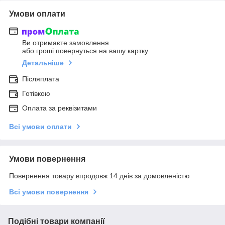
Умови оплати
Ви отримаєте замовлення
або гроші повернуться на вашу картку
Детальніше
Післяплата
Готівкою
Оплата за реквізитами
Всі умови оплати
Умови повернення
Повернення товару впродовж 14 днів за домовленістю
Всі умови повернення
Подібні товари компанії