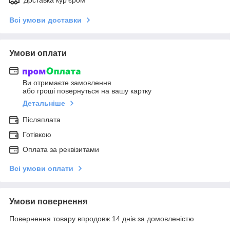
Всі умови доставки
Умови оплати
Ви отримаєте замовлення
або гроші повернуться на вашу картку
Детальніше
Післяплата
Готівкою
Оплата за реквізитами
Всі умови оплати
Умови повернення
Повернення товару впродовж 14 днів за домовленістю