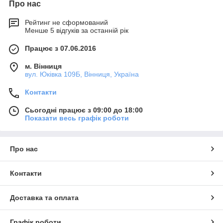
Про нас
Рейтинг не сформований
Менше 5 відгуків за останній рік
Працює з 07.06.2016
м. Вінниця
вул. Юківка 109Б, Вінниця, Україна
Контакти
Сьогодні працює з 09:00 до 18:00
Показати весь графік роботи
Про нас
Контакти
Доставка та оплата
Графік роботи