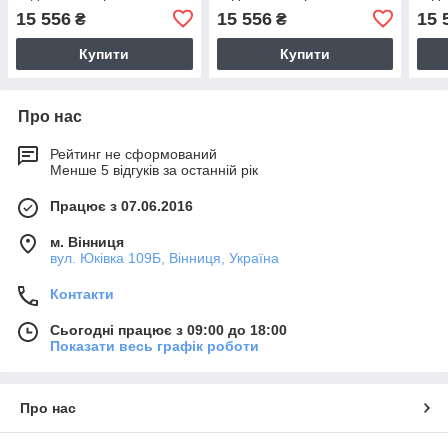
15 556
15 556
15 
₴
₴
Купити
Купити
Про нас
Рейтинг не сформований
Менше 5 відгуків за останній рік
Працює з 07.06.2016
м. Вінниця
вул. Юківка 109Б, Вінниця, Україна
Контакти
Сьогодні працює з 09:00 до 18:00
Показати весь графік роботи
Про нас