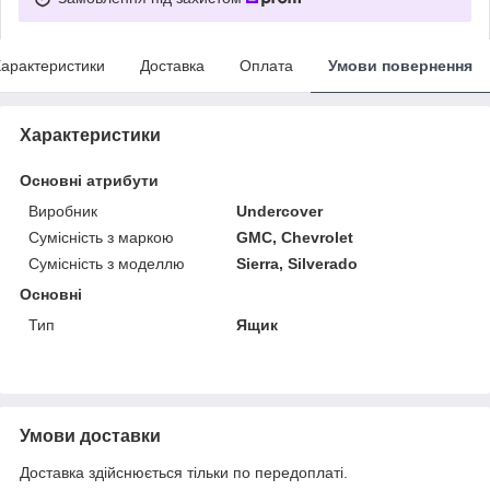
арактеристики
Доставка
Оплата
Умови повернення
Характеристики
Основні атрибути
Виробник
Undercover
Сумісність з маркою
GMC, Chevrolet
Сумісність з моделлю
Sierra, Silverado
Основні
Тип
Ящик
Умови доставки
Доставка здійснюється тільки по передоплаті.