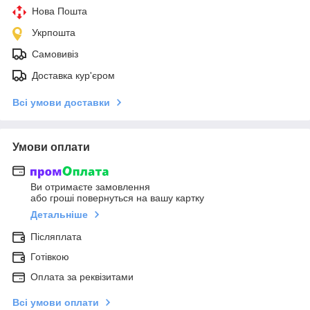
Нова Пошта
Укрпошта
Самовивіз
Доставка кур'єром
Всі умови доставки
Умови оплати
Ви отримаєте замовлення
або гроші повернуться на вашу картку
Детальніше
Післяплата
Готівкою
Оплата за реквізитами
Всі умови оплати