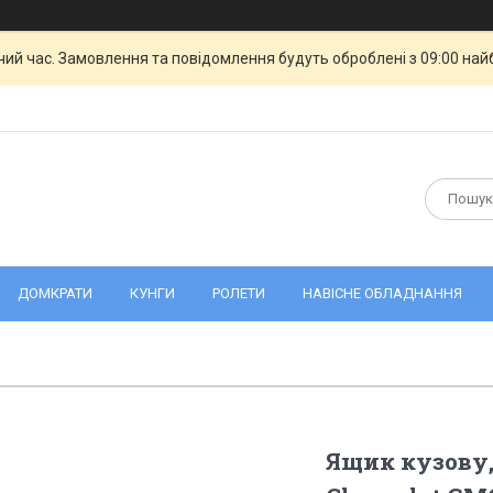
чий час. Замовлення та повідомлення будуть оброблені з 09:00 най
ДОМКРАТИ
КУНГИ
РОЛЕТИ
НАВІСНЕ ОБЛАДНАННЯ
Ящик кузову,