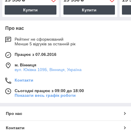
Купити
Купити
Про нас
Рейтинг не сформований
Менше 5 відгуків за останній рік
Працює з 07.06.2016
м. Вінниця
вул. Юківка 109Б, Вінниця, Україна
Контакти
Сьогодні працює з 09:00 до 18:00
Показати весь графік роботи
Про нас
Контакти