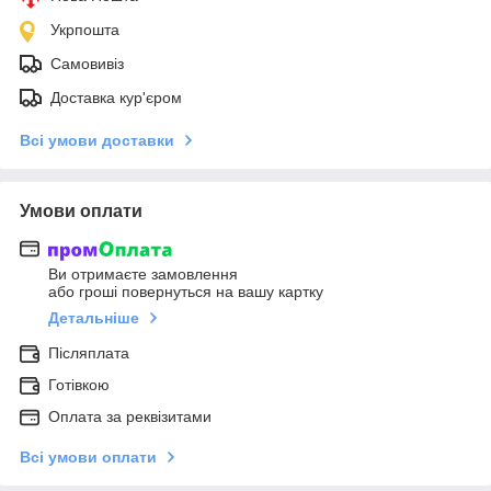
Укрпошта
Самовивіз
Доставка кур'єром
Всі умови доставки
Умови оплати
Ви отримаєте замовлення
або гроші повернуться на вашу картку
Детальніше
Післяплата
Готівкою
Оплата за реквізитами
Всі умови оплати