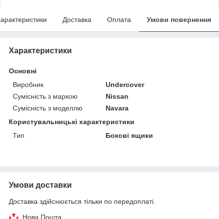
арактеристики
Доставка
Оплата
Умови повернення
Характеристики
Основні
Виробник
Undercover
Сумісність з маркою
Nissan
Сумісність з моделлю
Navara
Користувальницькі характеристики
Тип
Бокові ящики
Умови доставки
Доставка здійснюється тільки по передоплаті.
Нова Пошта