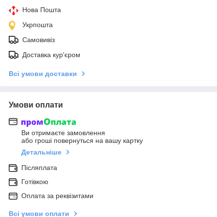
Нова Пошта
Укрпошта
Самовивіз
Доставка кур'єром
Всі умови доставки
Умови оплати
Ви отримаєте замовлення
або гроші повернуться на вашу картку
Детальніше
Післяплата
Готівкою
Оплата за реквізитами
Всі умови оплати