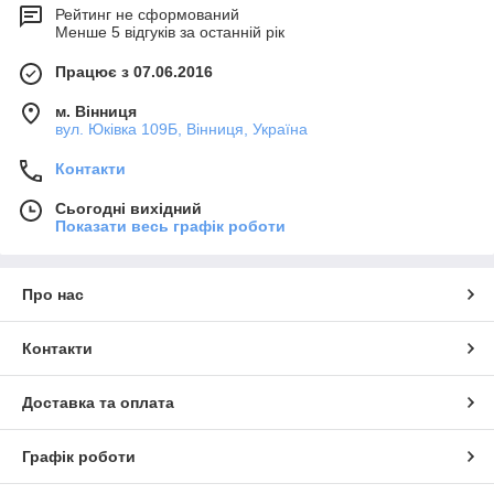
Рейтинг не сформований
Менше 5 відгуків за останній рік
Працює з 07.06.2016
м. Вінниця
вул. Юківка 109Б, Вінниця, Україна
Контакти
Сьогодні вихідний
Показати весь графік роботи
Про нас
Контакти
Доставка та оплата
Графік роботи