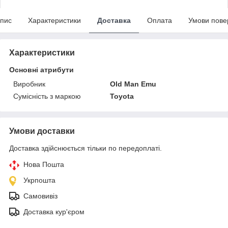
пис
Характеристики
Доставка
Оплата
Умови пове
Характеристики
Основні атрибути
Виробник
Old Man Emu
Сумісність з маркою
Toyota
Умови доставки
Доставка здійснюється тільки по передоплаті.
Нова Пошта
Укрпошта
Самовивіз
Доставка кур'єром