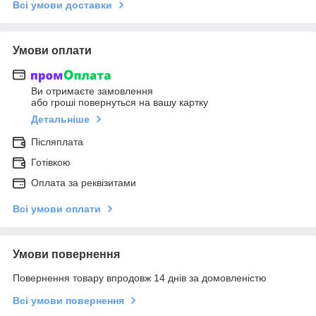
Всі умови доставки
Умови оплати
Ви отримаєте замовлення
або гроші повернуться на вашу картку
Детальніше
Післяплата
Готівкою
Оплата за реквізитами
Всі умови оплати
Умови повернення
Повернення товару впродовж 14 днів за домовленістю
Всі умови повернення