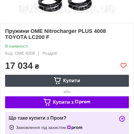
Пружини OME Nitrocharger PLUS 4008
TOYOTA LC200 F
В наявності
Код: OME 4008
Роздріб
17 034
₴
Купити
або
Купити з
Що таке купити з Пром?
Замовлення під захистом