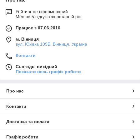
Рейтинг не сформований
Менше 5 відгуків за останній рік
Працює з 07.06.2016
м. Вінниця
вул. Юківка 109Б, Вінниця, Україна
Контакти
Сьогодні вихідний
Показати весь графік роботи
Про нас
Контакти
Доставка та оплата
Графік роботи