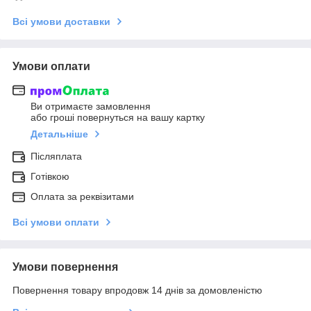
Всі умови доставки
Умови оплати
Ви отримаєте замовлення
або гроші повернуться на вашу картку
Детальніше
Післяплата
Готівкою
Оплата за реквізитами
Всі умови оплати
Умови повернення
Повернення товару впродовж 14 днів за домовленістю