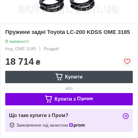
Пружини задні Toyota LC-200 KDSS OME 3185
В наявності
Код: OME 3185
Роздріб
18 714
₴
Купити
або
Купити з
Що таке купити з Пром?
Замовлення під захистом