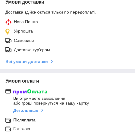
Умови доставки
Доставка здійснюється тільки по передоплаті.
Нова Пошта
Укрпошта
Самовивіз
Доставка кур'єром
Всі умови доставки
Умови оплати
Ви отримаєте замовлення
або гроші повернуться на вашу картку
Детальніше
Післяплата
Готівкою