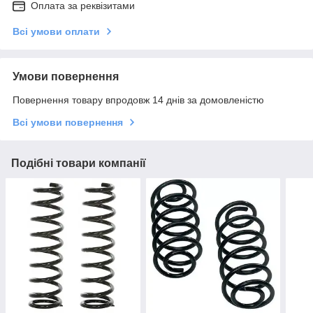
Оплата за реквізитами
Всі умови оплати
Умови повернення
Повернення товару впродовж 14 днів за домовленістю
Всі умови повернення
Подібні товари компанії