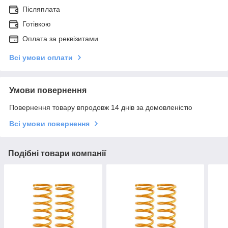
Післяплата
Готівкою
Оплата за реквізитами
Всі умови оплати
Умови повернення
Повернення товару впродовж 14 днів за домовленістю
Всі умови повернення
Подібні товари компанії