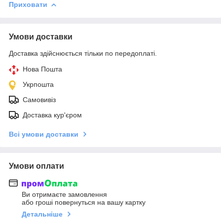
Приховати
Умови доставки
Доставка здійснюється тільки по передоплаті.
Нова Пошта
Укрпошта
Самовивіз
Доставка кур'єром
Всі умови доставки
Умови оплати
Ви отримаєте замовлення
або гроші повернуться на вашу картку
Детальніше