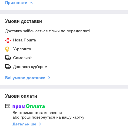
Приховати
Умови доставки
Доставка здійснюється тільки по передоплаті.
Нова Пошта
Укрпошта
Самовивіз
Доставка кур'єром
Всі умови доставки
Умови оплати
Ви отримаєте замовлення
або гроші повернуться на вашу картку
Детальніше