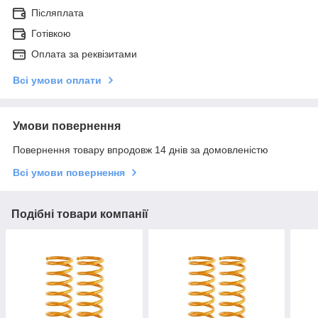
Післяплата
Готівкою
Оплата за реквізитами
Всі умови оплати
Умови повернення
Повернення товару впродовж 14 днів за домовленістю
Всі умови повернення
Подібні товари компанії