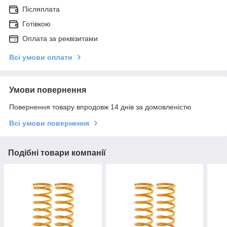
Післяплата
Готівкою
Оплата за реквізитами
Всі умови оплати
Умови повернення
Повернення товару впродовж 14 днів за домовленістю
Всі умови повернення
Подібні товари компанії