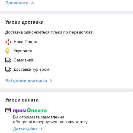
Приховати
Умови доставки
Доставка здійснюється тільки по передоплаті.
Нова Пошта
Укрпошта
Самовивіз
Доставка кур'єром
Всі умови доставки
Умови оплати
Ви отримаєте замовлення
або гроші повернуться на вашу картку
Детальніше