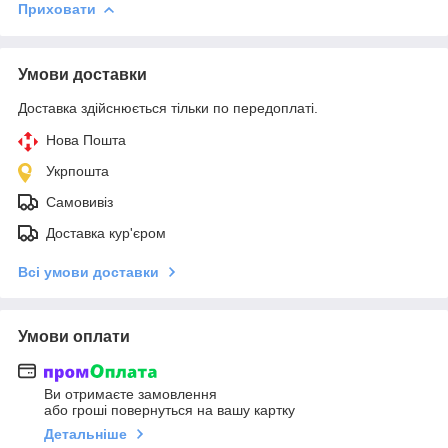
Приховати
Умови доставки
Доставка здійснюється тільки по передоплаті.
Нова Пошта
Укрпошта
Самовивіз
Доставка кур'єром
Всі умови доставки
Умови оплати
Ви отримаєте замовлення
або гроші повернуться на вашу картку
Детальніше