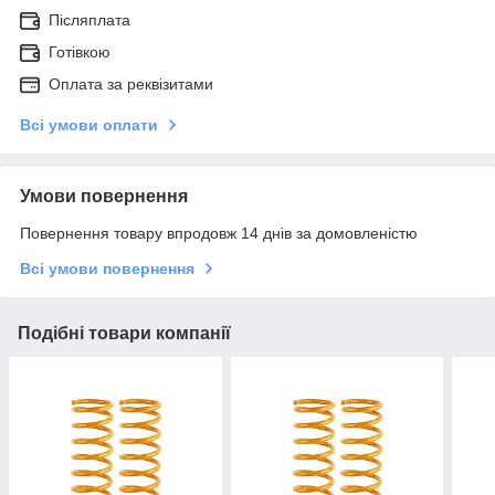
Післяплата
Готівкою
Оплата за реквізитами
Всі умови оплати
Умови повернення
Повернення товару впродовж 14 днів за домовленістю
Всі умови повернення
Подібні товари компанії