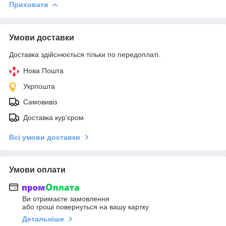
Приховати
Умови доставки
Доставка здійснюється тільки по передоплаті.
Нова Пошта
Укрпошта
Самовивіз
Доставка кур'єром
Всі умови доставки
Умови оплати
Ви отримаєте замовлення
або гроші повернуться на вашу картку
Детальніше