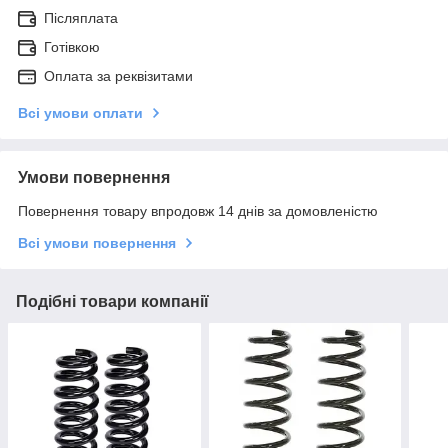
Післяплата
Готівкою
Оплата за реквізитами
Всі умови оплати
Умови повернення
Повернення товару впродовж 14 днів за домовленістю
Всі умови повернення
Подібні товари компанії