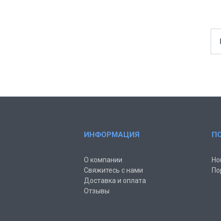
ИНФОРМАЦИЯ
П
О компании
Но
Свяжитесь с нами
По
Доставка и оплата
Отзывы