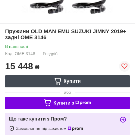
Пружини OLD MAN EMU SUZUKI JIMNY 2019+
задні OME 3146
В наявності
Код: OME 3146
Роздріб
15 448
₴
Купити
або
Купити з
Що таке купити з Пром?
Замовлення під захистом