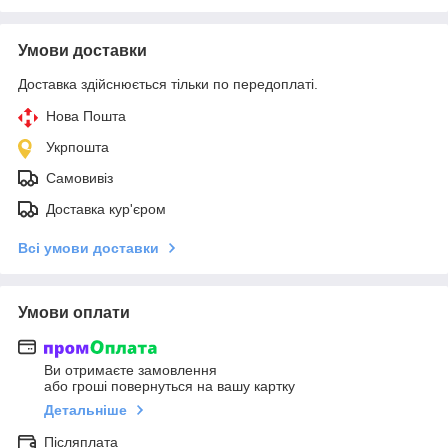
Умови доставки
Доставка здійснюється тільки по передоплаті.
Нова Пошта
Укрпошта
Самовивіз
Доставка кур'єром
Всі умови доставки
Умови оплати
Ви отримаєте замовлення
або гроші повернуться на вашу картку
Детальніше
Післяплата