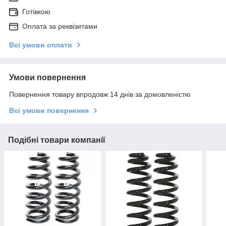
Готівкою
Оплата за реквізитами
Всі умови оплати
Умови повернення
Повернення товару впродовж 14 днів за домовленістю
Всі умови повернення
Подібні товари компанії