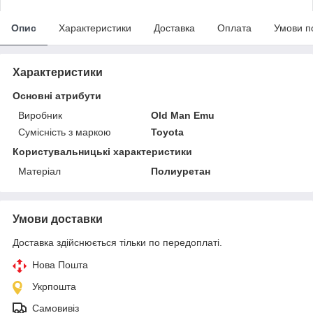
Опис
Характеристики
Доставка
Оплата
Умови п
Характеристики
Основні атрибути
Виробник
Old Man Emu
Сумісність з маркою
Toyota
Користувальницькі характеристики
Матеріал
Полиуретан
Умови доставки
Доставка здійснюється тільки по передоплаті.
Нова Пошта
Укрпошта
Самовивіз