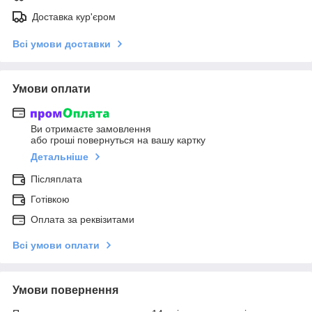
Доставка кур'єром
Всі умови доставки
Умови оплати
Ви отримаєте замовлення
або гроші повернуться на вашу картку
Детальніше
Післяплата
Готівкою
Оплата за реквізитами
Всі умови оплати
Умови повернення