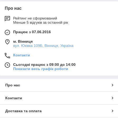
Про нас
Рейтинг не сформований
Менше 5 відгуків за останній рік
Працює з 07.06.2016
м. Вінниця
вул. Юківка 109Б, Вінниця, Україна
Контакти
Сьогодні працює з 09:00 до 14:00
Показати весь графік роботи
Про нас
Контакти
Доставка та оплата