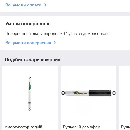
Всі умови оплати
Умови повернення
Повернення товару впродовж 14 днів за домовленістю
Всі умови повернення
Подібні товари компанії
Амортизатор задній
Рульовий демпфер
Рул