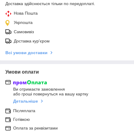
Доставка здійснюється тільки по передоплаті.
Нова Пошта
Укрпошта
Самовивіз
Доставка кур'єром
Всі умови доставки
Умови оплати
Ви отримаєте замовлення
або гроші повернуться на вашу картку
Детальніше
Післяплата
Готівкою
Оплата за реквізитами