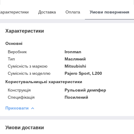
арактеристики
Доставка
Оплата
Умови повернення
Характеристики
Основні
Виробник
Ironman
Тип
Масляний
Сумісність з маркою
Mitsubishi
Сумісність з моделлю
Pajero Sport, L200
Користувальницькі характеристики
Конструкція
Рульовий демпфер
Специфікація
Посилений
Приховати
Умови доставки