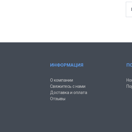
ИНФОРМАЦИЯ
П
О компании
Но
Свяжитесь с нами
По
Доставка и оплата
Отзывы