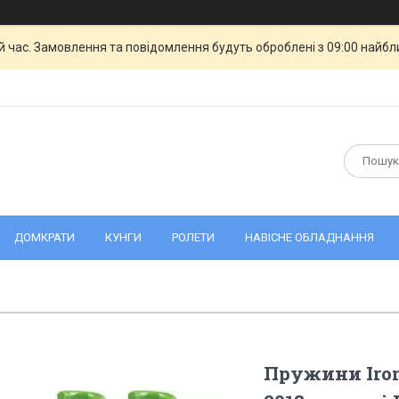
й час. Замовлення та повідомлення будуть оброблені з 09:00 найбли
ДОМКРАТИ
КУНГИ
РОЛЕТИ
НАВІСНЕ ОБЛАДНАННЯ
Пружини Iron