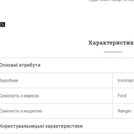
Характеристик
Основні атрибути
Виробник
Ironman
Сумісність з маркою
Ford
Сумісність з моделлю
Ranger
Користувальницькі характеристики