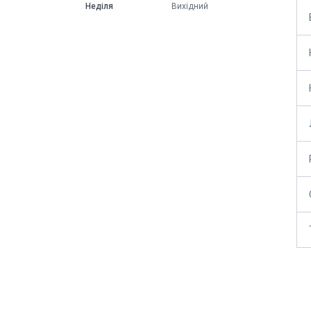
Неділя
Вихідний