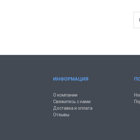
ИНФОРМАЦИЯ
П
О компании
Но
Свяжитесь с нами
По
Доставка и оплата
Отзывы