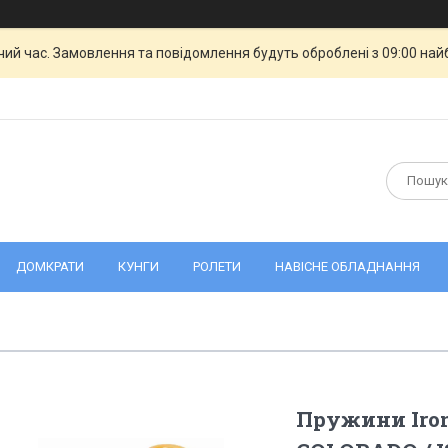
чий час. Замовлення та повідомлення будуть оброблені з 09:00 най
ДОМКРАТИ
КУНГИ
РОЛЕТИ
НАВІСНЕ ОБЛАДНАННЯ
Пружини Iro