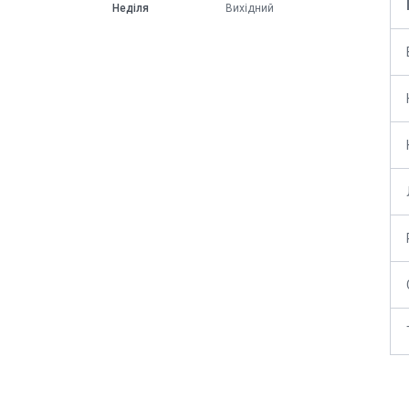
Неділя
Вихідний