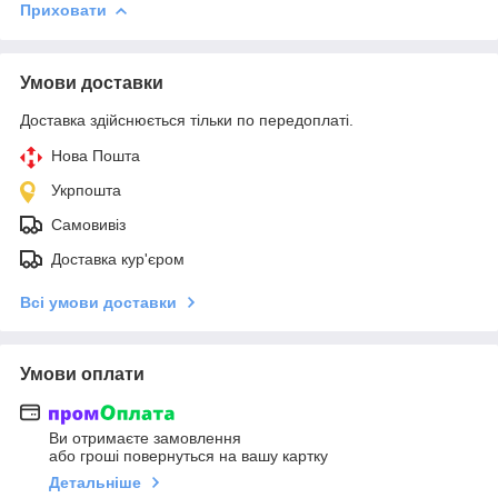
Приховати
Умови доставки
Доставка здійснюється тільки по передоплаті.
Нова Пошта
Укрпошта
Самовивіз
Доставка кур'єром
Всі умови доставки
Умови оплати
Ви отримаєте замовлення
або гроші повернуться на вашу картку
Детальніше