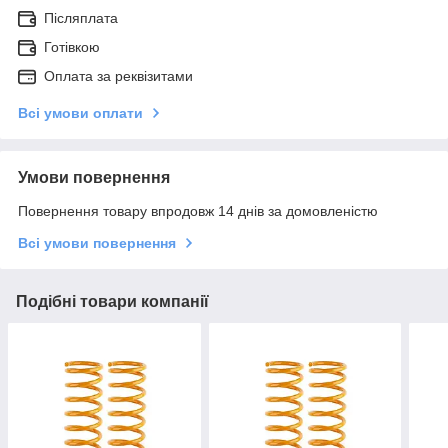
Післяплата
Готівкою
Оплата за реквізитами
Всі умови оплати
Умови повернення
Повернення товару впродовж 14 днів за домовленістю
Всі умови повернення
Подібні товари компанії