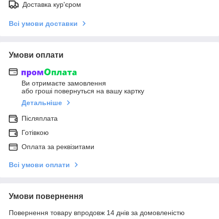
Доставка кур'єром
Всі умови доставки
Умови оплати
Ви отримаєте замовлення
або гроші повернуться на вашу картку
Детальніше
Післяплата
Готівкою
Оплата за реквізитами
Всі умови оплати
Умови повернення
Повернення товару впродовж 14 днів за домовленістю