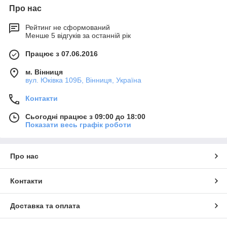
Про нас
Рейтинг не сформований
Менше 5 відгуків за останній рік
Працює з 07.06.2016
м. Вінниця
вул. Юківка 109Б, Вінниця, Україна
Контакти
Сьогодні працює з 09:00 до 18:00
Показати весь графік роботи
Про нас
Контакти
Доставка та оплата