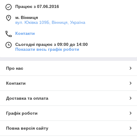
Працює з 07.06.2016
м. Вінниця
вул. Юківка 109Б, Вінниця, Україна
Контакти
Сьогодні працює з 09:00 до 14:00
Показати весь графік роботи
Про нас
Контакти
Доставка та оплата
Графік роботи
Повна версія сайту