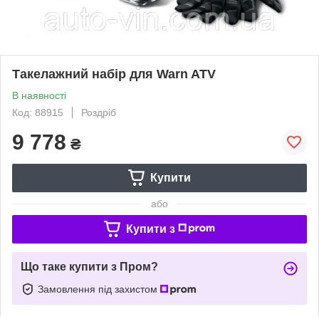
Такелажний набір для Warn ATV
В наявності
Код: 88915
Роздріб
9 778
₴
Купити
або
Купити з
Що таке купити з Пром?
Замовлення під захистом