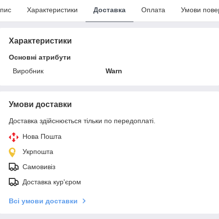
пис
Характеристики
Доставка
Оплата
Умови пове
Характеристики
Основні атрибути
Виробник
Warn
Умови доставки
Доставка здійснюється тільки по передоплаті.
Нова Пошта
Укрпошта
Самовивіз
Доставка кур'єром
Всі умови доставки