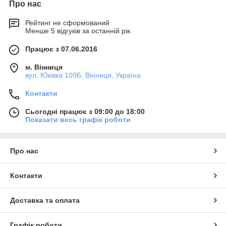
Про нас
Рейтинг не сформований
Менше 5 відгуків за останній рік
Працює з 07.06.2016
м. Вінниця
вул. Юківка 109Б, Вінниця, Україна
Контакти
Сьогодні працює з 09:00 до 18:00
Показати весь графік роботи
Про нас
Контакти
Доставка та оплата
Графік роботи