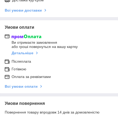
Всі умови доставки
Умови оплати
Ви отримаєте замовлення
або гроші повернуться на вашу картку
Детальніше
Післяплата
Готівкою
Оплата за реквізитами
Всі умови оплати
Умови повернення
Повернення товару впродовж 14 днів за домовленістю