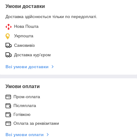
Умови доставки
Доставка здійснюється тільки по передоплаті.
Нова Пошта
Укрпошта
Самовивіз
Доставка кур'єром
Всі умови доставки
Умови оплати
Пром-оплата
Післяплата
Готівкою
Оплата за реквізитами
Всі умови оплати